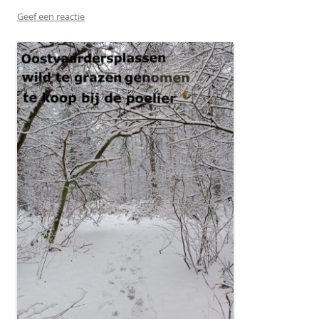
Geef een reactie