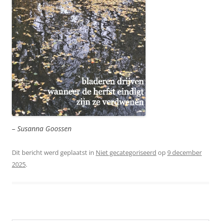
–
Susanna Goossen
Dit bericht werd geplaatst in
Niet gecategoriseerd
op
9 december
2025
.