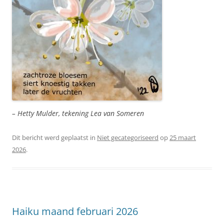
– Hetty Mulder, tekening Lea van Someren
Dit bericht werd geplaatst in
Niet gecategoriseerd
op
25 maart
2026
.
Haiku maand februari 2026