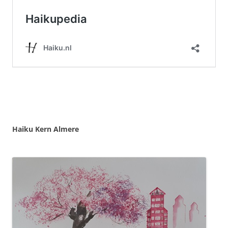
Haiku Kern Almere