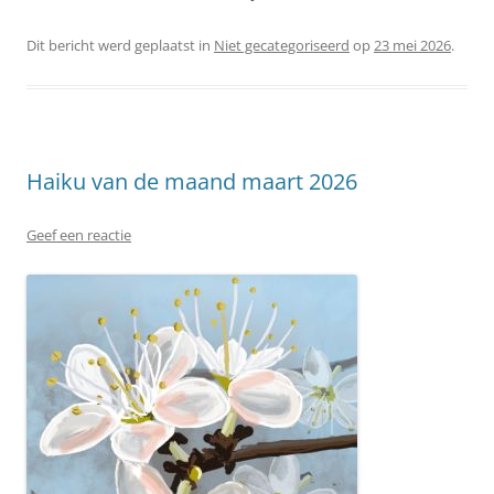
Dit bericht werd geplaatst in
Niet gecategoriseerd
op
23 mei 2026
.
Haiku van de maand maart 2026
Geef een reactie