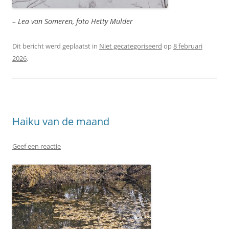
– Lea van Someren, foto Hetty Mulder
Dit bericht werd geplaatst in
Niet gecategoriseerd
op
8 februari
2026
.
Haiku van de maand
Geef een reactie