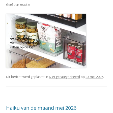
Geef een reactie
Dit bericht werd geplaatst in
Niet gecategoriseerd
op
23 mei 2026
.
Haiku van de maand mei 2026