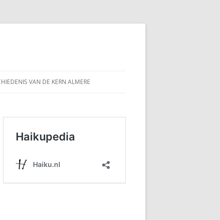
HIEDENIS VAN DE KERN ALMERE