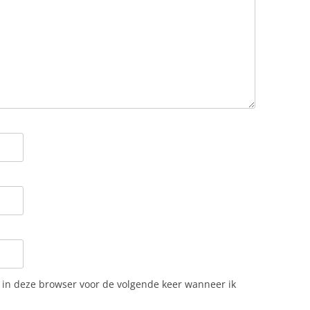
n in deze browser voor de volgende keer wanneer ik