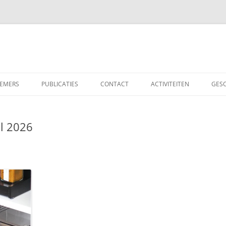
EMERS
PUBLICATIES
CONTACT
ACTIVITEITEN
GESC
l 2026