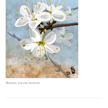
Bloesem, Lea van Someren