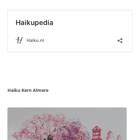
Haiku Kern Almere